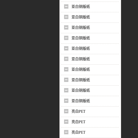
亚白铜版纸
亚白铜版纸
亚白铜版纸
亚白铜版纸
亚白铜版纸
亚白铜版纸
亚白铜版纸
亚白铜版纸
亚白铜版纸
亚白铜版纸
亮白PET
亮白PET
亮白PET