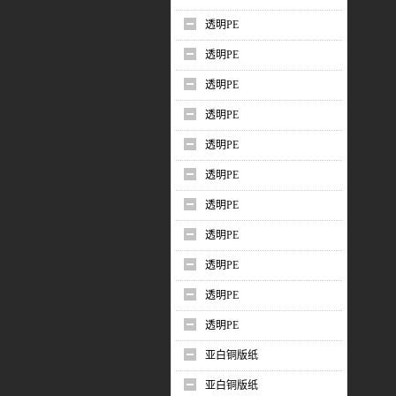
透明PE
透明PE
透明PE
透明PE
透明PE
透明PE
透明PE
透明PE
透明PE
透明PE
透明PE
亚白铜版纸
亚白铜版纸