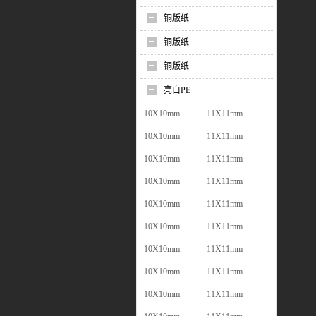
铜版纸
铜版纸
铜版纸
亮白PE
10X10mm
11X11mm
10X10mm
11X11mm
10X10mm
11X11mm
10X10mm
11X11mm
10X10mm
11X11mm
10X10mm
11X11mm
10X10mm
11X11mm
10X10mm
11X11mm
10X10mm
11X11mm