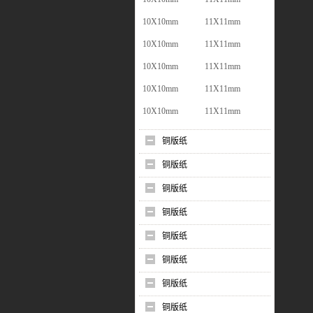
10X10mm
11X11mm
10X10mm
11X11mm
10X10mm
11X11mm
10X10mm
11X11mm
10X10mm
11X11mm
铜版纸
铜版纸
铜版纸
铜版纸
铜版纸
铜版纸
铜版纸
铜版纸