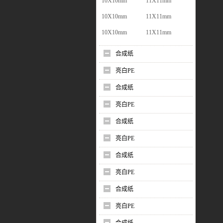
10X10mm
11X11mm
10X10mm
11X11mm
10X10mm
11X11mm
合成纸
亮白PE
合成纸
亮白PE
合成纸
亮白PE
合成纸
亮白PE
合成纸
亮白PE