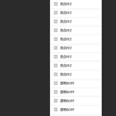
亮白PET
亮白PET
亮白PET
亮白PET
亮白PET
亮白PET
亮白PET
亮白PET
亮白PET
透明BOPP
透明BOPP
透明BOPP
透明BOPP