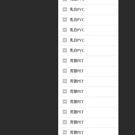
乳白PVC
乳白PVC
乳白PVC
乳白PVC
乳白PVC
亮银PET
亮银PET
亮银PET
亮银PET
亮银PET
亮银PET
亮银PET
亮银PET