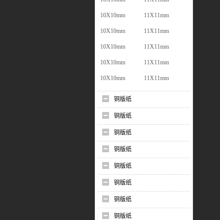
10X10mm
11X11mm
10X10mm
11X11mm
10X10mm
11X11mm
10X10mm
11X11mm
10X10mm
11X11mm
铜版纸
铜版纸
铜版纸
铜版纸
铜版纸
铜版纸
铜版纸
铜版纸