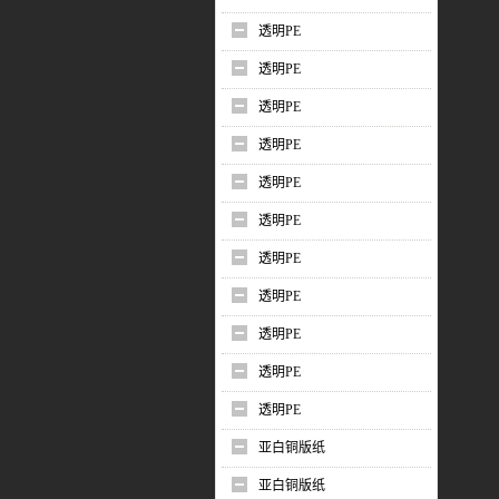
透明PE
透明PE
透明PE
透明PE
透明PE
透明PE
透明PE
透明PE
透明PE
透明PE
透明PE
亚白铜版纸
亚白铜版纸