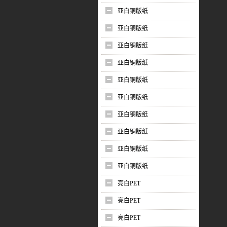
亚白铜版纸
亚白铜版纸
亚白铜版纸
亚白铜版纸
亚白铜版纸
亚白铜版纸
亚白铜版纸
亚白铜版纸
亚白铜版纸
亚白铜版纸
亮白PET
亮白PET
亮白PET