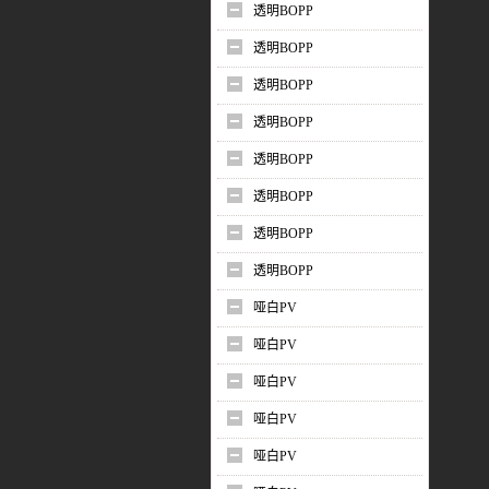
透明BOPP
透明BOPP
透明BOPP
透明BOPP
透明BOPP
透明BOPP
透明BOPP
透明BOPP
哑白PV
哑白PV
哑白PV
哑白PV
哑白PV