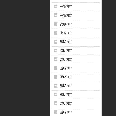
亮银PET
亮银PET
亮银PET
亮银PET
透明PET
透明PET
透明PET
透明PET
透明PET
透明PET
透明PET
透明PET
透明PET