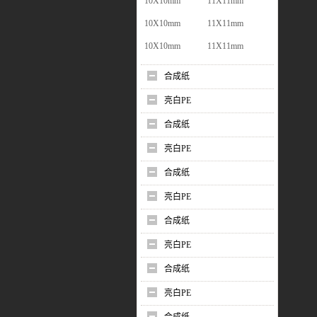
10X10mm
11X11mm
10X10mm
11X11mm
10X10mm
11X11mm
合成纸
亮白PE
合成纸
亮白PE
合成纸
亮白PE
合成纸
亮白PE
合成纸
亮白PE