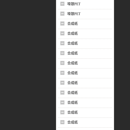
哑银PET
哑银PET
合成纸
合成纸
合成纸
合成纸
合成纸
合成纸
合成纸
合成纸
合成纸
合成纸
合成纸