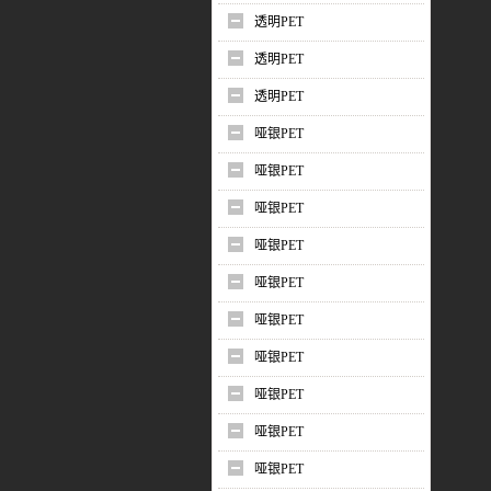
透明PET
透明PET
透明PET
哑银PET
哑银PET
哑银PET
哑银PET
哑银PET
哑银PET
哑银PET
哑银PET
哑银PET
哑银PET