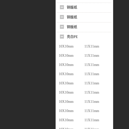
铜版纸
铜版纸
铜版纸
亮白PE
10X10mm
11X11mm
10X10mm
11X11mm
10X10mm
11X11mm
10X10mm
11X11mm
10X10mm
11X11mm
10X10mm
11X11mm
10X10mm
11X11mm
10X10mm
11X11mm
10X10mm
11X11mm