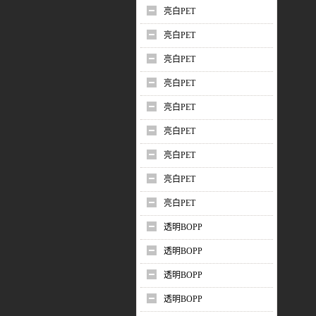
亮白PET
亮白PET
亮白PET
亮白PET
亮白PET
亮白PET
亮白PET
亮白PET
亮白PET
透明BOPP
透明BOPP
透明BOPP
透明BOPP