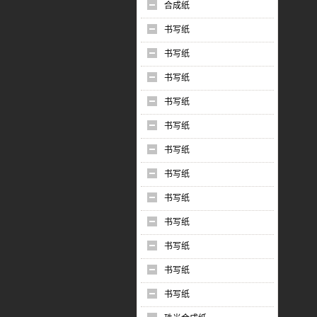
合成纸
书写纸
书写纸
书写纸
书写纸
书写纸
书写纸
书写纸
书写纸
书写纸
书写纸
书写纸
书写纸