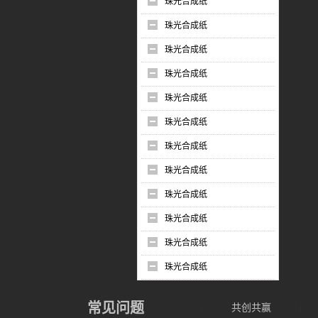
珠光合成纸
珠光合成纸
珠光合成纸
珠光合成纸
珠光合成纸
珠光合成纸
珠光合成纸
珠光合成纸
珠光合成纸
珠光合成纸
珠光合成纸
珠光合成纸
常见问题
共创共赢
|
|