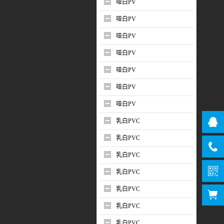
哑白PV
哑白PV
哑白PV
哑白PV
哑白PV
哑白PV
哑白PV
乳白PVC
乳白PVC
乳白PVC
乳白PVC
乳白PVC
乳白PVC
乳白PVC