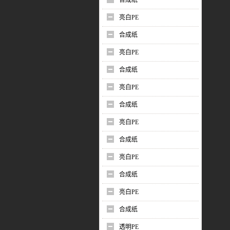
合成纸
亮白PE
合成纸
亮白PE
合成纸
亮白PE
合成纸
亮白PE
合成纸
亮白PE
合成纸
亮白PE
合成纸
透明PE