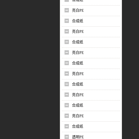
合成纸
亮白PE
合成纸
亮白PE
合成纸
亮白PE
合成纸
亮白PE
合成纸
亮白PE
合成纸
亮白PE
合成纸
透明PE