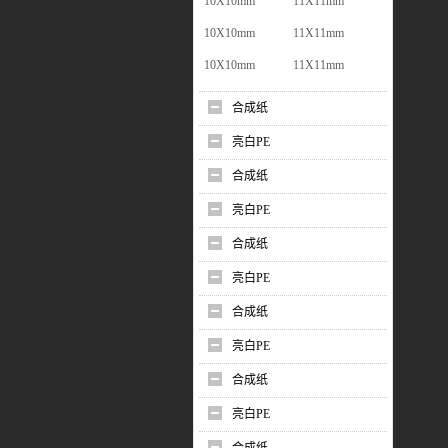
10X10mm
11X11mm
10X10mm
11X11mm
10X10mm
11X11mm
合成纸
亮白PE
合成纸
亮白PE
合成纸
亮白PE
合成纸
亮白PE
合成纸
亮白PE