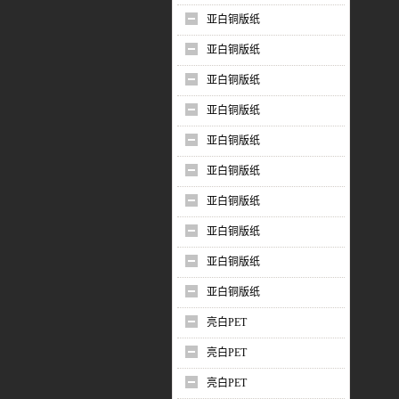
亚白铜版纸
亚白铜版纸
亚白铜版纸
亚白铜版纸
亚白铜版纸
亚白铜版纸
亚白铜版纸
亚白铜版纸
亚白铜版纸
亚白铜版纸
亮白PET
亮白PET
亮白PET