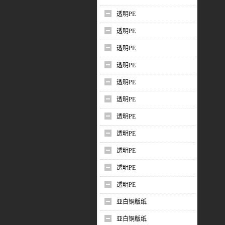
透明PE
透明PE
透明PE
透明PE
透明PE
透明PE
透明PE
透明PE
透明PE
透明PE
透明PE
亚白铜版纸
亚白铜版纸