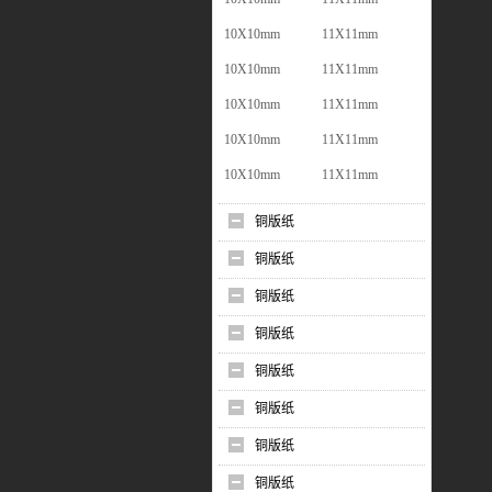
10X10mm
11X11mm
10X10mm
11X11mm
10X10mm
11X11mm
10X10mm
11X11mm
10X10mm
11X11mm
铜版纸
铜版纸
铜版纸
铜版纸
铜版纸
铜版纸
铜版纸
铜版纸