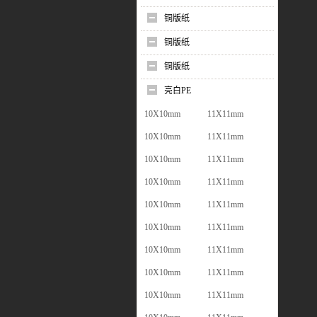
铜版纸
铜版纸
铜版纸
亮白PE
10X10mm
11X11mm
10X10mm
11X11mm
10X10mm
11X11mm
10X10mm
11X11mm
10X10mm
11X11mm
10X10mm
11X11mm
10X10mm
11X11mm
10X10mm
11X11mm
10X10mm
11X11mm