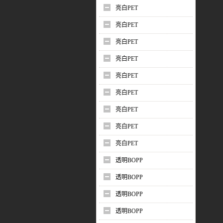
亮白PET
亮白PET
亮白PET
亮白PET
亮白PET
亮白PET
亮白PET
亮白PET
亮白PET
透明BOPP
透明BOPP
透明BOPP
透明BOPP