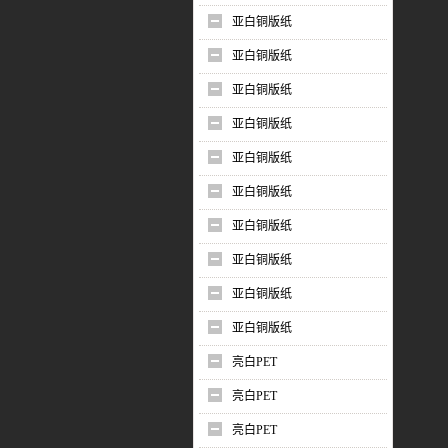
亚白铜版纸
亚白铜版纸
亚白铜版纸
亚白铜版纸
亚白铜版纸
亚白铜版纸
亚白铜版纸
亚白铜版纸
亚白铜版纸
亚白铜版纸
亮白PET
亮白PET
亮白PET