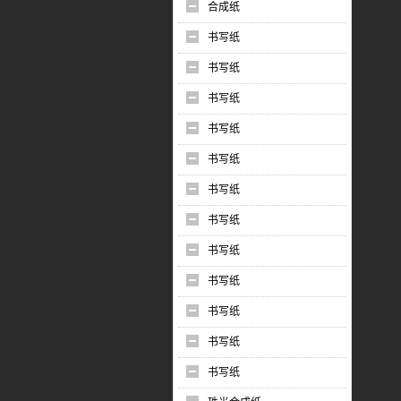
合成纸
书写纸
书写纸
书写纸
书写纸
书写纸
书写纸
书写纸
书写纸
书写纸
书写纸
书写纸
书写纸