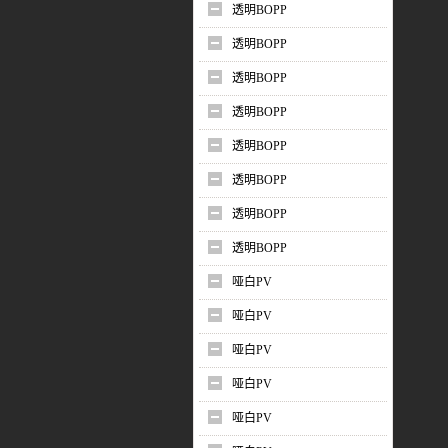
透明BOPP
透明BOPP
透明BOPP
透明BOPP
透明BOPP
透明BOPP
透明BOPP
透明BOPP
哑白PV
哑白PV
哑白PV
哑白PV
哑白PV