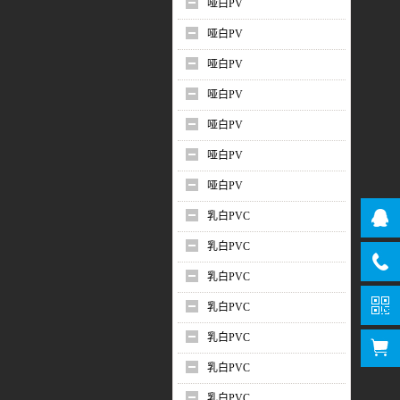
哑白PV
哑白PV
哑白PV
哑白PV
哑白PV
哑白PV
哑白PV
乳白PVC
乳白PVC
乳白PVC
乳白PVC
乳白PVC
乳白PVC
乳白PVC