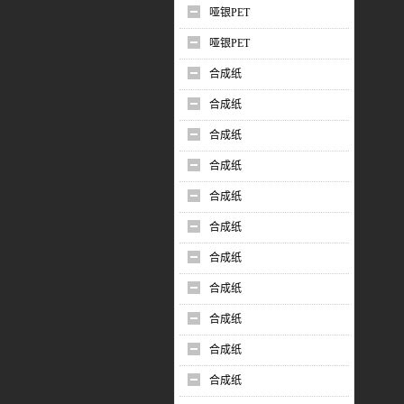
哑银PET
哑银PET
合成纸
合成纸
合成纸
合成纸
合成纸
合成纸
合成纸
合成纸
合成纸
合成纸
合成纸