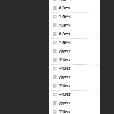
乳白PVC
乳白PVC
乳白PVC
乳白PVC
乳白PVC
亮银PET
亮银PET
亮银PET
亮银PET
亮银PET
亮银PET
亮银PET
亮银PET