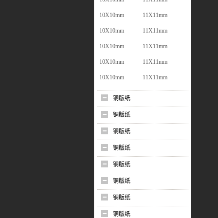
10X10mm
11X11mm
10X10mm
11X11mm
10X10mm
11X11mm
10X10mm
11X11mm
10X10mm
11X11mm
铜版纸
铜版纸
铜版纸
铜版纸
铜版纸
铜版纸
铜版纸
铜版纸