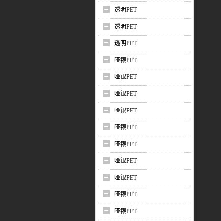
透明PET
透明PET
透明PET
哑银PET
哑银PET
哑银PET
哑银PET
哑银PET
哑银PET
哑银PET
哑银PET
哑银PET
哑银PET