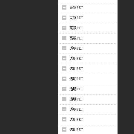
亮银PET
亮银PET
亮银PET
亮银PET
透明PET
透明PET
透明PET
透明PET
透明PET
透明PET
透明PET
透明PET
透明PET