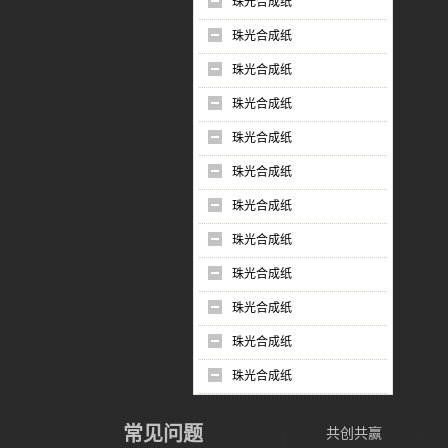
珠光合成纸
珠光合成纸
珠光合成纸
珠光合成纸
珠光合成纸
珠光合成纸
珠光合成纸
珠光合成纸
珠光合成纸
珠光合成纸
珠光合成纸
珠光合成纸
常见问题
共创共赢
|
|