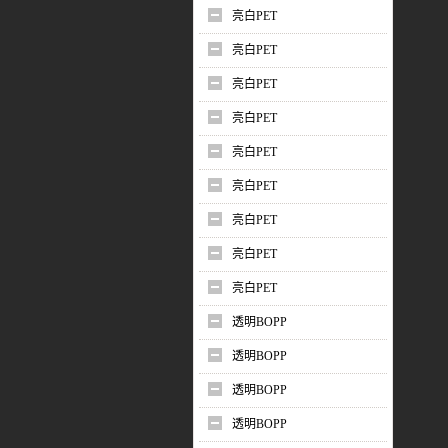
亮白PET
亮白PET
亮白PET
亮白PET
亮白PET
亮白PET
亮白PET
亮白PET
亮白PET
透明BOPP
透明BOPP
透明BOPP
透明BOPP