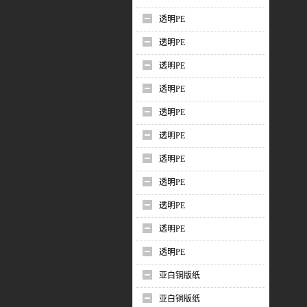
透明PE
透明PE
透明PE
透明PE
透明PE
透明PE
透明PE
透明PE
透明PE
透明PE
透明PE
亚白铜版纸
亚白铜版纸