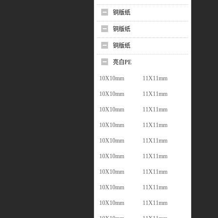
铜版纸
铜版纸
铜版纸
亮白PE
10X10mm
11X11mm
10X10mm
11X11mm
10X10mm
11X11mm
10X10mm
11X11mm
10X10mm
11X11mm
10X10mm
11X11mm
10X10mm
11X11mm
10X10mm
11X11mm
10X10mm
11X11mm