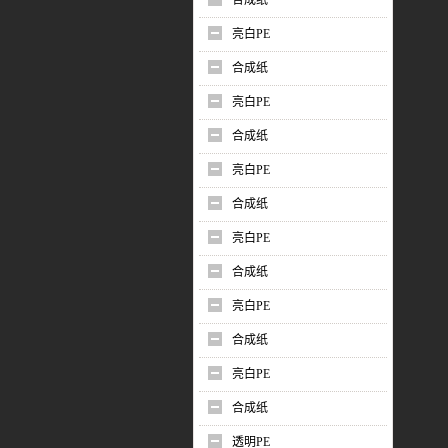
合成纸
亮白PE
合成纸
亮白PE
合成纸
亮白PE
合成纸
亮白PE
合成纸
亮白PE
合成纸
亮白PE
合成纸
透明PE