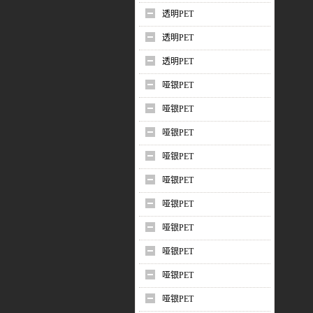
透明PET
透明PET
透明PET
哑银PET
哑银PET
哑银PET
哑银PET
哑银PET
哑银PET
哑银PET
哑银PET
哑银PET
哑银PET