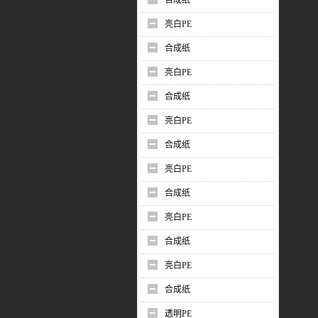
合成纸
亮白PE
合成纸
亮白PE
合成纸
亮白PE
合成纸
亮白PE
合成纸
亮白PE
合成纸
亮白PE
合成纸
透明PE