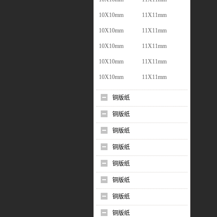
10X10mm
11X11mm
10X10mm
11X11mm
10X10mm
11X11mm
10X10mm
11X11mm
10X10mm
11X11mm
铜版纸
铜版纸
铜版纸
铜版纸
铜版纸
铜版纸
铜版纸
铜版纸