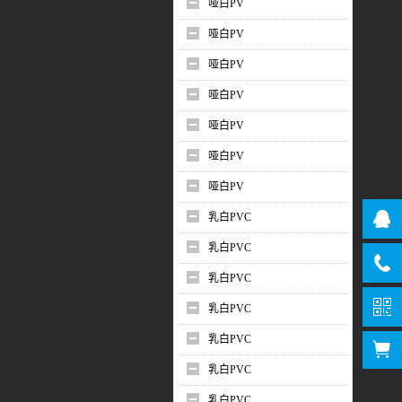
哑白PV
哑白PV
哑白PV
哑白PV
哑白PV
哑白PV
哑白PV
乳白PVC
乳白PVC
乳白PVC
乳白PVC
乳白PVC
乳白PVC
乳白PVC