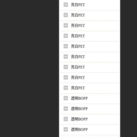
亮白PET
亮白PET
亮白PET
亮白PET
亮白PET
亮白PET
亮白PET
亮白PET
亮白PET
透明BOPP
透明BOPP
透明BOPP
透明BOPP