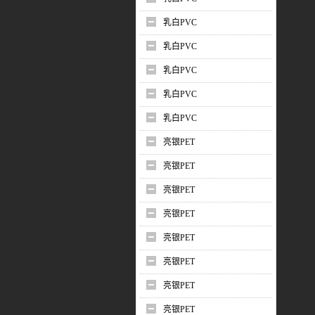
乳白PVC
乳白PVC
乳白PVC
乳白PVC
乳白PVC
亮银PET
亮银PET
亮银PET
亮银PET
亮银PET
亮银PET
亮银PET
亮银PET