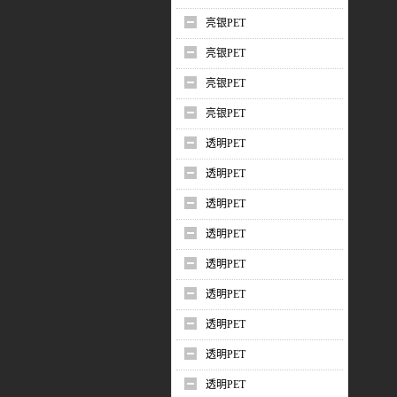
亮银PET
亮银PET
亮银PET
亮银PET
透明PET
透明PET
透明PET
透明PET
透明PET
透明PET
透明PET
透明PET
透明PET