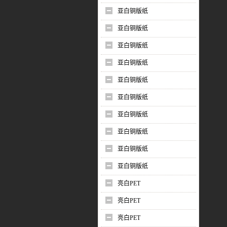
亚白铜版纸
亚白铜版纸
亚白铜版纸
亚白铜版纸
亚白铜版纸
亚白铜版纸
亚白铜版纸
亚白铜版纸
亚白铜版纸
亚白铜版纸
亮白PET
亮白PET
亮白PET