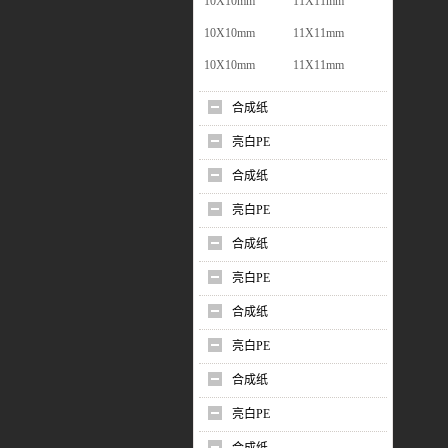
10X10mm
11X11mm
10X10mm
11X11mm
10X10mm
11X11mm
合成纸
亮白PE
合成纸
亮白PE
合成纸
亮白PE
合成纸
亮白PE
合成纸
亮白PE