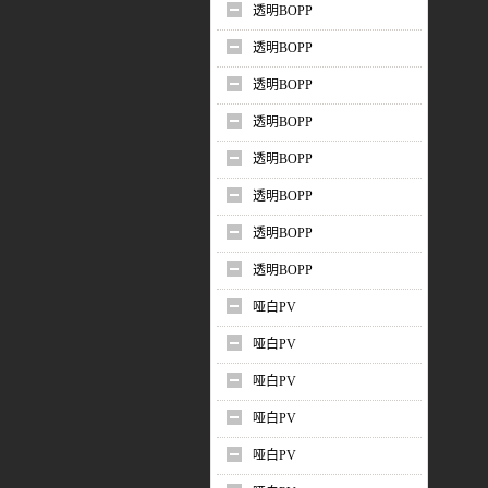
透明BOPP
透明BOPP
透明BOPP
透明BOPP
透明BOPP
透明BOPP
透明BOPP
透明BOPP
哑白PV
哑白PV
哑白PV
哑白PV
哑白PV