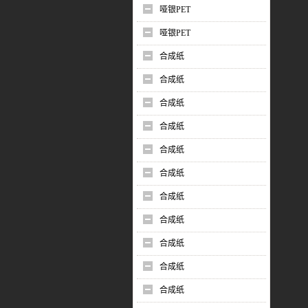
哑银PET
哑银PET
合成纸
合成纸
合成纸
合成纸
合成纸
合成纸
合成纸
合成纸
合成纸
合成纸
合成纸