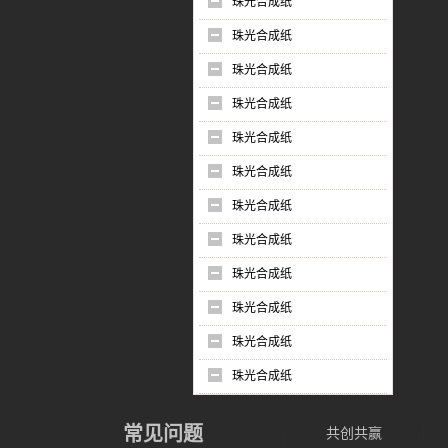
珠光合成纸
珠光合成纸
珠光合成纸
珠光合成纸
珠光合成纸
珠光合成纸
珠光合成纸
珠光合成纸
珠光合成纸
珠光合成纸
珠光合成纸
珠光合成纸
常见问题
共创共赢
|
|