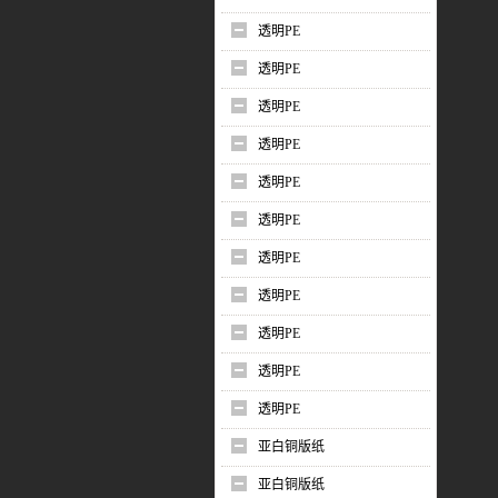
透明PE
透明PE
透明PE
透明PE
透明PE
透明PE
透明PE
透明PE
透明PE
透明PE
透明PE
亚白铜版纸
亚白铜版纸