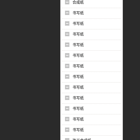
合成纸
书写纸
书写纸
书写纸
书写纸
书写纸
书写纸
书写纸
书写纸
书写纸
书写纸
书写纸
书写纸