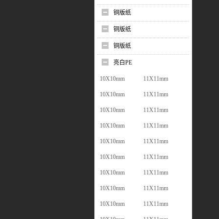
铜版纸
铜版纸
铜版纸
亮白PE
10X10mm
11X11mm
10X10mm
11X11mm
10X10mm
11X11mm
10X10mm
11X11mm
10X10mm
11X11mm
10X10mm
11X11mm
10X10mm
11X11mm
10X10mm
11X11mm
10X10mm
11X11mm