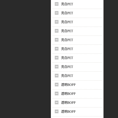
亮白PET
亮白PET
亮白PET
亮白PET
亮白PET
亮白PET
亮白PET
亮白PET
亮白PET
透明BOPP
透明BOPP
透明BOPP
透明BOPP