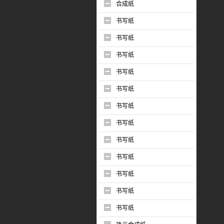
合成纸
书写纸
书写纸
书写纸
书写纸
书写纸
书写纸
书写纸
书写纸
书写纸
书写纸
书写纸
书写纸