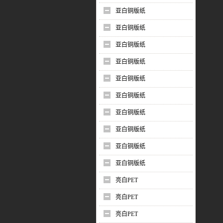
亚白铜版纸
亚白铜版纸
亚白铜版纸
亚白铜版纸
亚白铜版纸
亚白铜版纸
亚白铜版纸
亚白铜版纸
亚白铜版纸
亚白铜版纸
亮白PET
亮白PET
亮白PET