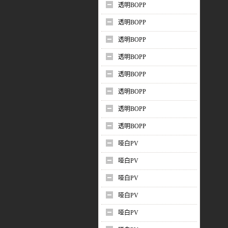
透明BOPP
透明BOPP
透明BOPP
透明BOPP
透明BOPP
透明BOPP
透明BOPP
透明BOPP
哑白PV
哑白PV
哑白PV
哑白PV
哑白PV