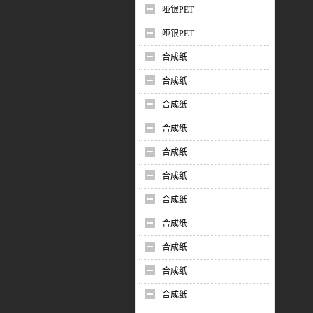
哑银PET
哑银PET
合成纸
合成纸
合成纸
合成纸
合成纸
合成纸
合成纸
合成纸
合成纸
合成纸
合成纸