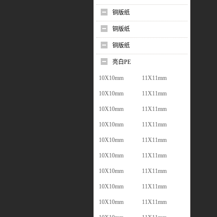
铜版纸
铜版纸
铜版纸
亮白PE
10X10mm
11X11mm
10X10mm
11X11mm
10X10mm
11X11mm
10X10mm
11X11mm
10X10mm
11X11mm
10X10mm
11X11mm
10X10mm
11X11mm
10X10mm
11X11mm
10X10mm
11X11mm