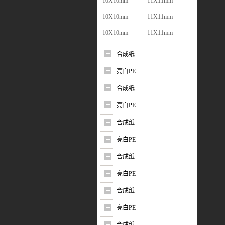
10X10mm
11X11mm
10X10mm
11X11mm
10X10mm
11X11mm
合成纸
亮白PE
合成纸
亮白PE
合成纸
亮白PE
合成纸
亮白PE
合成纸
亮白PE