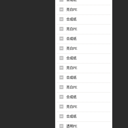
合成纸
亮白PE
合成纸
亮白PE
合成纸
亮白PE
合成纸
亮白PE
合成纸
亮白PE
合成纸
亮白PE
合成纸
透明PE