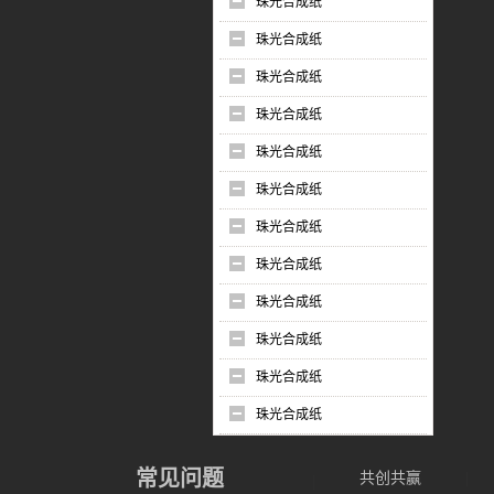
珠光合成纸
珠光合成纸
珠光合成纸
珠光合成纸
珠光合成纸
珠光合成纸
珠光合成纸
珠光合成纸
珠光合成纸
珠光合成纸
珠光合成纸
珠光合成纸
常见问题
共创共赢
|
|