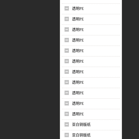
透明PE
透明PE
透明PE
透明PE
透明PE
透明PE
透明PE
透明PE
透明PE
透明PE
透明PE
亚白铜版纸
亚白铜版纸