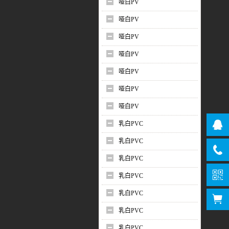
哑白PV
哑白PV
哑白PV
哑白PV
哑白PV
哑白PV
哑白PV
乳白PVC
乳白PVC
乳白PVC
乳白PVC
乳白PVC
乳白PVC
乳白PVC