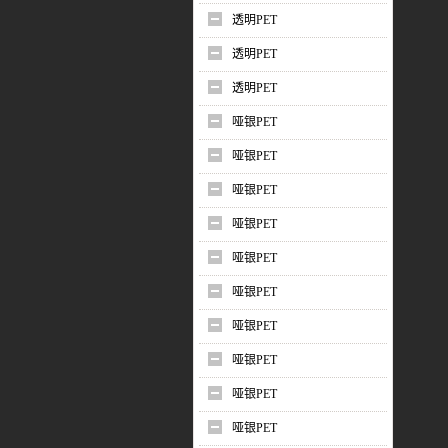
透明PET
透明PET
透明PET
哑银PET
哑银PET
哑银PET
哑银PET
哑银PET
哑银PET
哑银PET
哑银PET
哑银PET
哑银PET