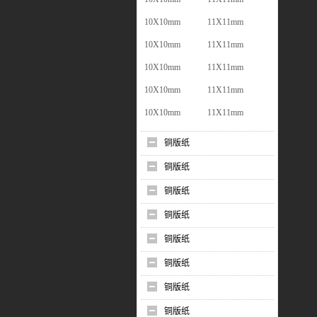
10X10mm
11X11mm
10X10mm
11X11mm
10X10mm
11X11mm
10X10mm
11X11mm
10X10mm
11X11mm
铜版纸
铜版纸
铜版纸
铜版纸
铜版纸
铜版纸
铜版纸
铜版纸