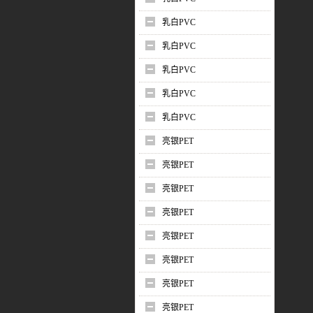
乳白PVC
乳白PVC
乳白PVC
乳白PVC
乳白PVC
亮银PET
亮银PET
亮银PET
亮银PET
亮银PET
亮银PET
亮银PET
亮银PET