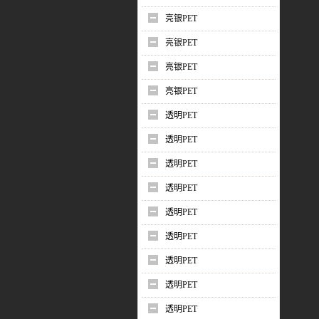
亮银PET
亮银PET
亮银PET
亮银PET
透明PET
透明PET
透明PET
透明PET
透明PET
透明PET
透明PET
透明PET
透明PET