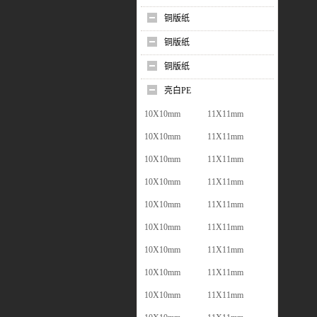
铜版纸
铜版纸
铜版纸
亮白PE
10X10mm
11X11mm
10X10mm
11X11mm
10X10mm
11X11mm
10X10mm
11X11mm
10X10mm
11X11mm
10X10mm
11X11mm
10X10mm
11X11mm
10X10mm
11X11mm
10X10mm
11X11mm