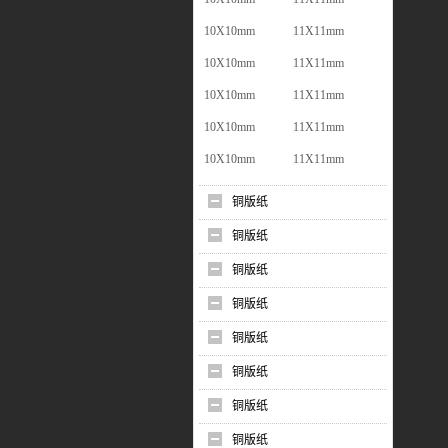
10X10mm
11X11mm
10X10mm
11X11mm
10X10mm
11X11mm
10X10mm
11X11mm
10X10mm
11X11mm
铜版纸
铜版纸
铜版纸
铜版纸
铜版纸
铜版纸
铜版纸
铜版纸