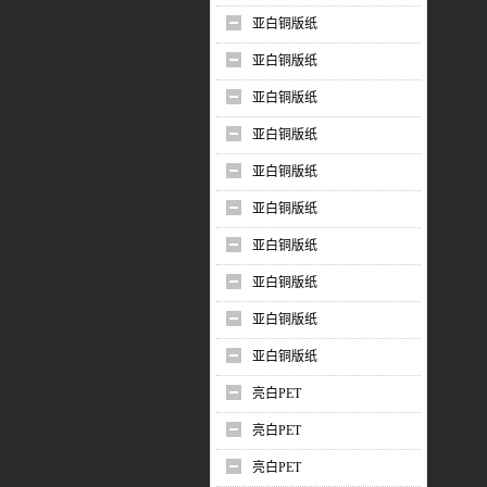
亚白铜版纸
亚白铜版纸
亚白铜版纸
亚白铜版纸
亚白铜版纸
亚白铜版纸
亚白铜版纸
亚白铜版纸
亚白铜版纸
亚白铜版纸
亮白PET
亮白PET
亮白PET