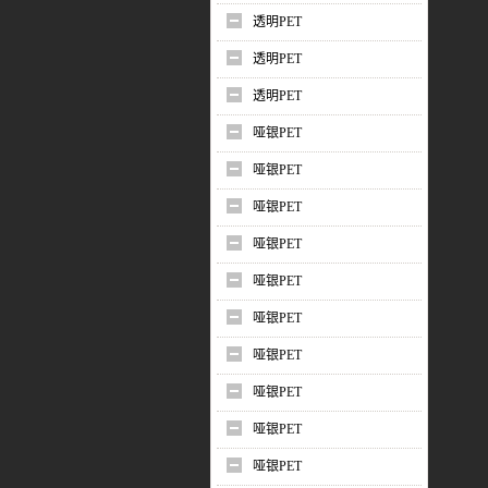
透明PET
透明PET
透明PET
哑银PET
哑银PET
哑银PET
哑银PET
哑银PET
哑银PET
哑银PET
哑银PET
哑银PET
哑银PET