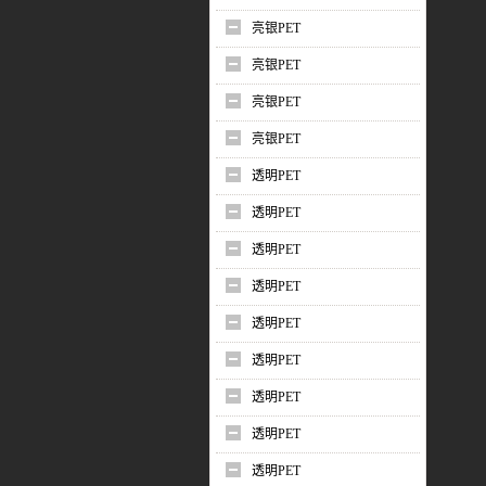
亮银PET
亮银PET
亮银PET
亮银PET
透明PET
透明PET
透明PET
透明PET
透明PET
透明PET
透明PET
透明PET
透明PET