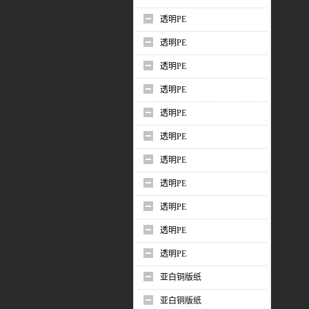
透明PE
透明PE
透明PE
透明PE
透明PE
透明PE
透明PE
透明PE
透明PE
透明PE
透明PE
亚白铜版纸
亚白铜版纸