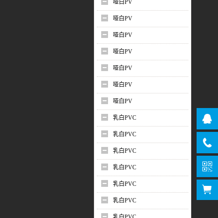
哑白PV
哑白PV
哑白PV
哑白PV
哑白PV
哑白PV
哑白PV
乳白PVC
乳白PVC
乳白PVC
乳白PVC
乳白PVC
乳白PVC
乳白PVC