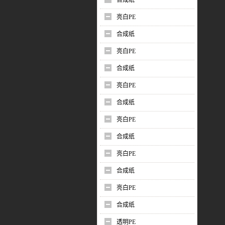
合成纸
亮白PE
合成纸
亮白PE
合成纸
亮白PE
合成纸
亮白PE
合成纸
亮白PE
合成纸
亮白PE
合成纸
透明PE