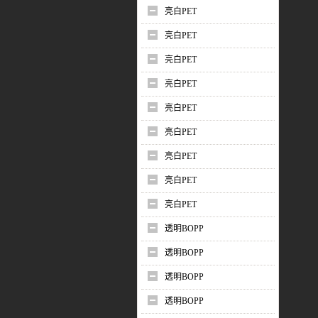
亮白PET
亮白PET
亮白PET
亮白PET
亮白PET
亮白PET
亮白PET
亮白PET
亮白PET
透明BOPP
透明BOPP
透明BOPP
透明BOPP