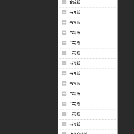
合成纸
书写纸
书写纸
书写纸
书写纸
书写纸
书写纸
书写纸
书写纸
书写纸
书写纸
书写纸
书写纸