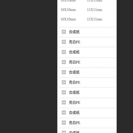
10X10mm
11X11mm
10X10mm
11X11mm
10X10mm
11X11mm
合成纸
亮白PE
合成纸
亮白PE
合成纸
亮白PE
合成纸
亮白PE
合成纸
亮白PE