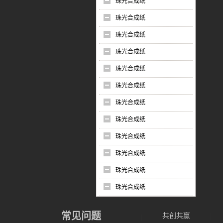
珠光合成纸
珠光合成纸
珠光合成纸
珠光合成纸
珠光合成纸
珠光合成纸
珠光合成纸
珠光合成纸
珠光合成纸
珠光合成纸
珠光合成纸
珠光合成纸
常见问题
共创共赢
|
|