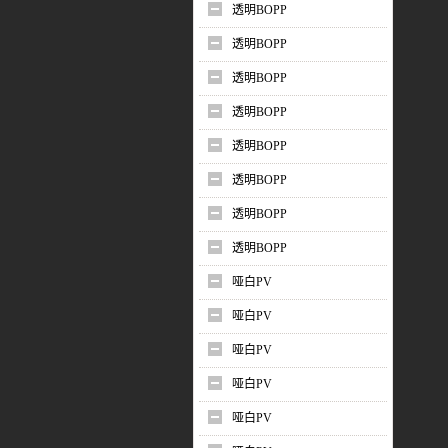
透明BOPP
透明BOPP
透明BOPP
透明BOPP
透明BOPP
透明BOPP
透明BOPP
透明BOPP
哑白PV
哑白PV
哑白PV
哑白PV
哑白PV