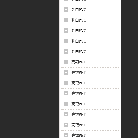
乳白PVC
乳白PVC
乳白PVC
乳白PVC
乳白PVC
亮银PET
亮银PET
亮银PET
亮银PET
亮银PET
亮银PET
亮银PET
亮银PET