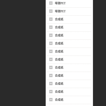
哑银PET
哑银PET
合成纸
合成纸
合成纸
合成纸
合成纸
合成纸
合成纸
合成纸
合成纸
合成纸
合成纸