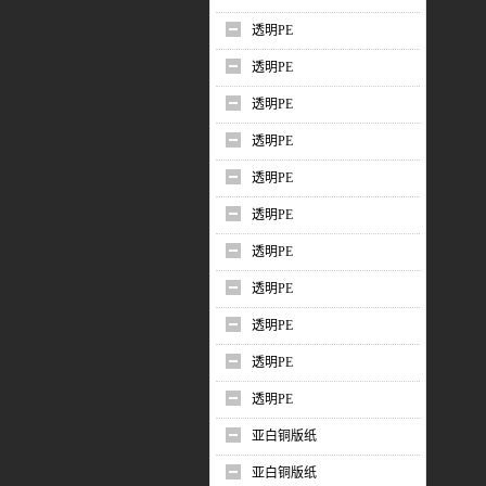
透明PE
透明PE
透明PE
透明PE
透明PE
透明PE
透明PE
透明PE
透明PE
透明PE
透明PE
亚白铜版纸
亚白铜版纸