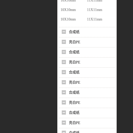
10X10mm
11X11mm
10X10mm
11X11mm
10X10mm
11X11mm
合成纸
亮白PE
合成纸
亮白PE
合成纸
亮白PE
合成纸
亮白PE
合成纸
亮白PE