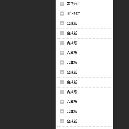
哑银PET
哑银PET
合成纸
合成纸
合成纸
合成纸
合成纸
合成纸
合成纸
合成纸
合成纸
合成纸
合成纸