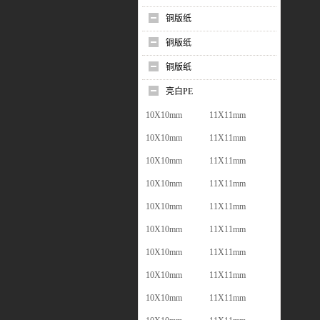
铜版纸
铜版纸
铜版纸
亮白PE
10X10mm
11X11mm
10X10mm
11X11mm
10X10mm
11X11mm
10X10mm
11X11mm
10X10mm
11X11mm
10X10mm
11X11mm
10X10mm
11X11mm
10X10mm
11X11mm
10X10mm
11X11mm