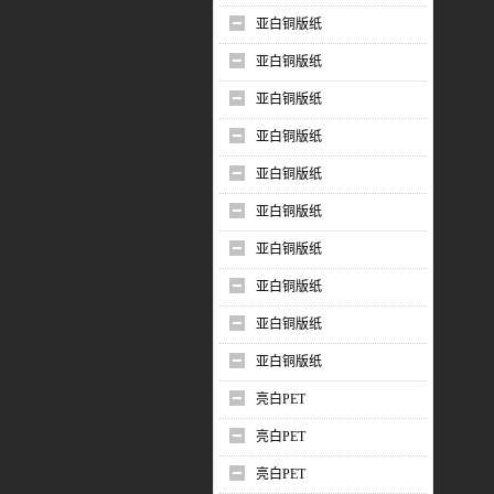
亚白铜版纸
亚白铜版纸
亚白铜版纸
亚白铜版纸
亚白铜版纸
亚白铜版纸
亚白铜版纸
亚白铜版纸
亚白铜版纸
亚白铜版纸
亮白PET
亮白PET
亮白PET