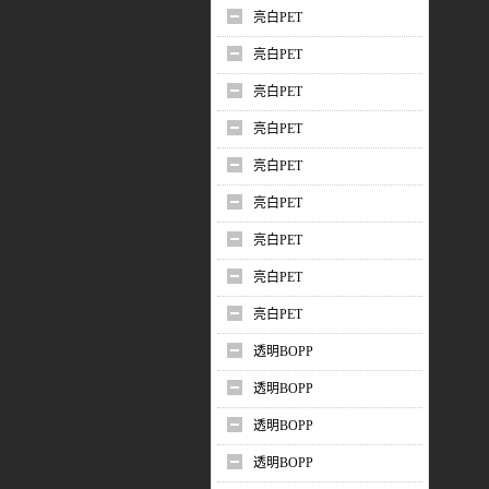
亮白PET
亮白PET
亮白PET
亮白PET
亮白PET
亮白PET
亮白PET
亮白PET
亮白PET
透明BOPP
透明BOPP
透明BOPP
透明BOPP