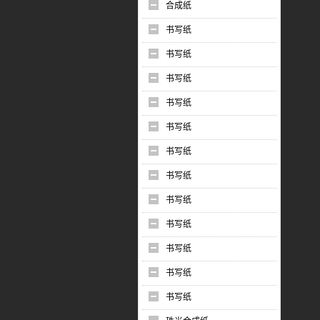
合成纸
书写纸
书写纸
书写纸
书写纸
书写纸
书写纸
书写纸
书写纸
书写纸
书写纸
书写纸
书写纸