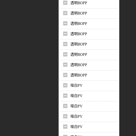
透明BOPP
透明BOPP
透明BOPP
透明BOPP
透明BOPP
透明BOPP
透明BOPP
透明BOPP
哑白PV
哑白PV
哑白PV
哑白PV
哑白PV