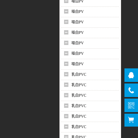
哑白PV
哑白PV
哑白PV
哑白PV
哑白PV
哑白PV
哑白PV
乳白PVC
乳白PVC
乳白PVC
乳白PVC
乳白PVC
乳白PVC
乳白PVC