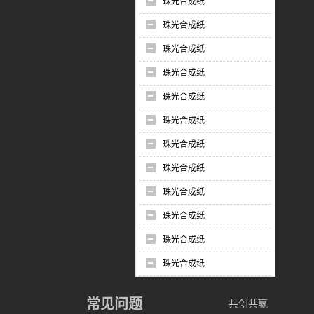
珠光合成纸
珠光合成纸
珠光合成纸
珠光合成纸
珠光合成纸
珠光合成纸
珠光合成纸
珠光合成纸
珠光合成纸
珠光合成纸
珠光合成纸
珠光合成纸
常见问题
共创共赢
|
|