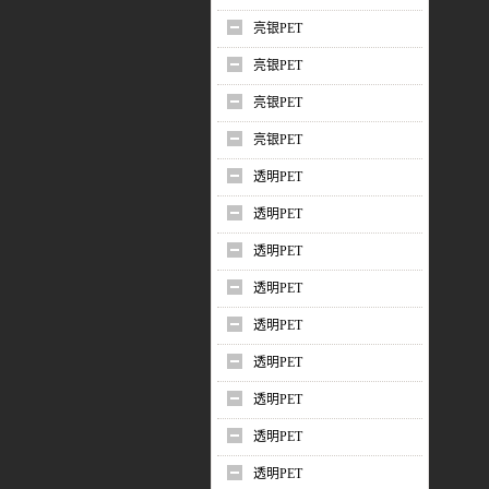
亮银PET
亮银PET
亮银PET
亮银PET
透明PET
透明PET
透明PET
透明PET
透明PET
透明PET
透明PET
透明PET
透明PET