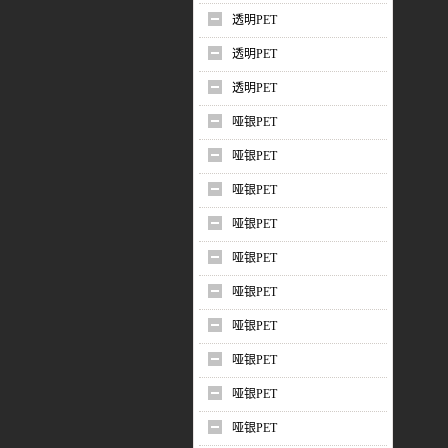
透明PET
透明PET
透明PET
哑银PET
哑银PET
哑银PET
哑银PET
哑银PET
哑银PET
哑银PET
哑银PET
哑银PET
哑银PET