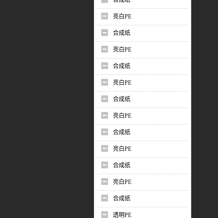
合成纸
亮白PE
合成纸
亮白PE
合成纸
亮白PE
合成纸
亮白PE
合成纸
亮白PE
合成纸
亮白PE
合成纸
透明PE