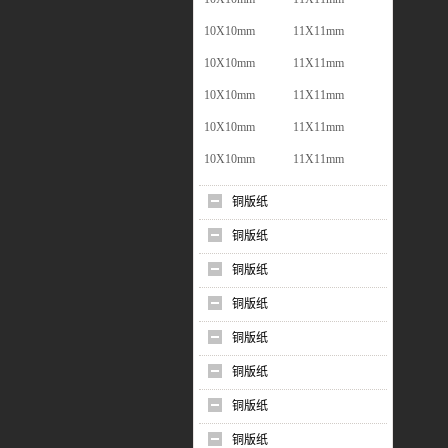
10X10mm
11X11mm
10X10mm
11X11mm
10X10mm
11X11mm
10X10mm
11X11mm
10X10mm
11X11mm
铜版纸
铜版纸
铜版纸
铜版纸
铜版纸
铜版纸
铜版纸
铜版纸