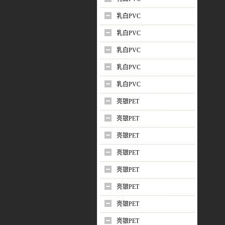
乳白PVC
乳白PVC
乳白PVC
乳白PVC
乳白PVC
亮银PET
亮银PET
亮银PET
亮银PET
亮银PET
亮银PET
亮银PET
亮银PET