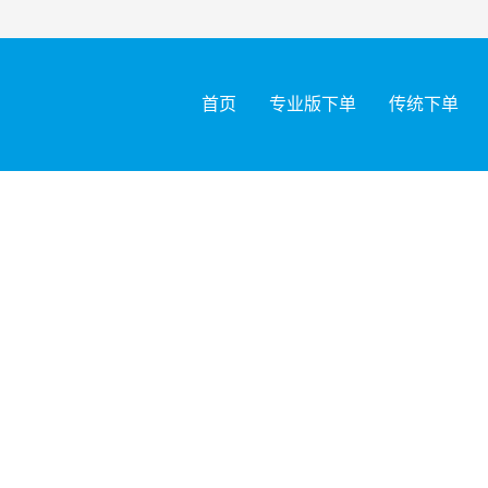
首页
专业版下单
传统下单